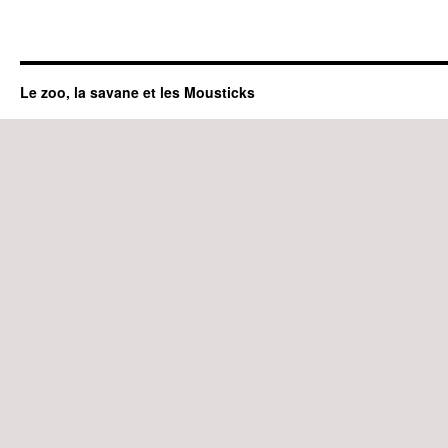
Le zoo, la savane et les Mousticks