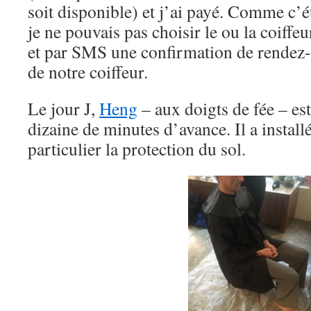
soit disponible) et j’ai payé. Comme c’é
je ne pouvais pas choisir le ou la coiffeu
et par SMS une confirmation de rendez-
de notre coiffeur.
Le jour J,
Heng
– aux doigts de fée – est
dizaine de minutes d’avance. Il a install
particulier la protection du sol.