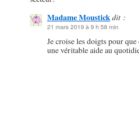
Madame Moustick
dit :
21 mars 2019 à 9 h 58 min
Je croise les doigts pour que c
une véritable aide au quotidi