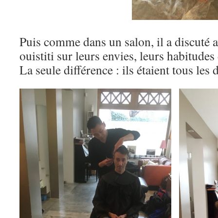
Puis comme dans un salon, il a discuté a
ouistiti sur leurs envies, leurs habitudes 
La seule différence : ils étaient tous les