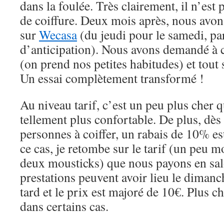
dans la foulée. Très clairement, il n’est
de coiffure. Deux mois après, nous avon
sur
Wecasa
(du jeudi pour le samedi, pa
d’anticipation). Nous avons demandé à 
(on prend nos petites habitudes) et tout
Un essai complètement transformé !
Au niveau tarif, c’est un peu plus cher 
tellement plus confortable. De plus, dès
personnes à coiffer, un rabais de 10% es
ce cas, je retombe sur le tarif (un peu 
deux mousticks) que nous payons en salo
prestations peuvent avoir lieu le dimanch
tard et le prix est majoré de 10€. Plus c
dans certains cas.