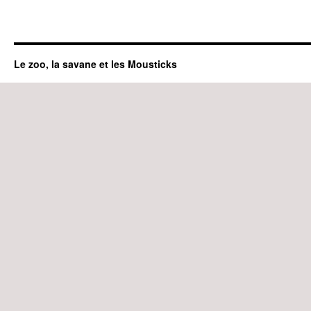
Le zoo, la savane et les Mousticks