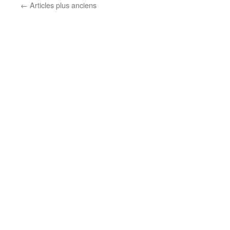
←
Articles plus anciens