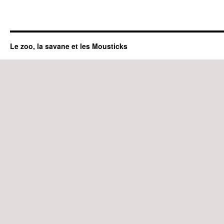
Le zoo, la savane et les Mousticks