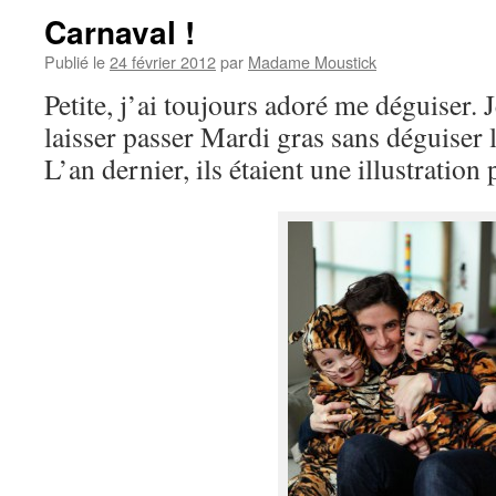
Carnaval !
Publié le
24 février 2012
par
Madame Moustick
Petite, j’ai toujours adoré me déguiser.
laisser passer Mardi gras sans déguiser 
L’an dernier, ils étaient une illustration 