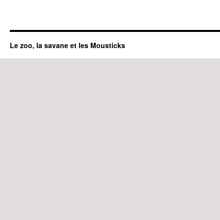
Le zoo, la savane et les Mousticks