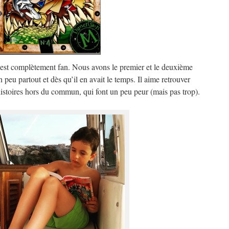
 est complètement fan. Nous avons le premier et le deuxième
peu partout et dès qu’il en avait le temps. Il aime retrouver
istoires hors du commun, qui font un peu peur (mais pas trop).