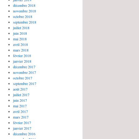
décembre 2018
novembre 2018
octobre 2018
septembre 2018
juillet 2018
juin 2018
mai 2018
avril 2018
mars 2018
février 2018
janvier 2018
décembre 2017
novembre 2017
octobre 2017
septembre 2017
août 2017
juillet 2017
juin 2017
mai 2017
avril 2017
mars 2017
février 2017
janvier 2017
décembre 2016