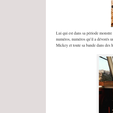
Lui qui est dans sa période monstre
numéros, numéros qu’il a dévorés un 
Mickey et toute sa bande dans des h