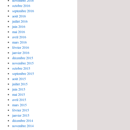
novembre 2016
octobre 2016
septembre 2016
août 2016
juillet 2016
juin 2016
mai 2016
avril 2016
mars 2016
février 2016
janvier 2016
décembre 2015
novembre 2015
octobre 2015
septembre 2015
août 2015
juillet 2015
juin 2015
mai 2015
avril 2015
mars 2015
février 2015
janvier 2015
décembre 2014
novembre 2014