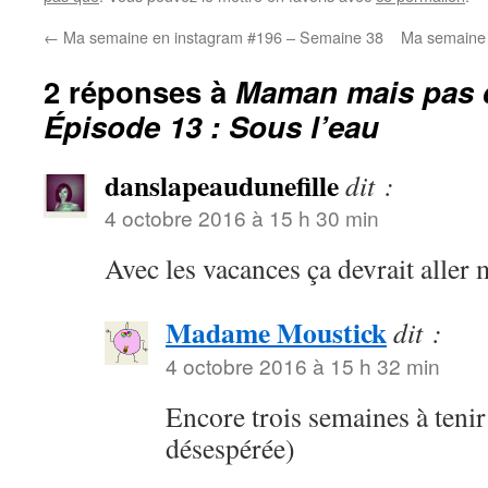
←
Ma semaine en instagram #196 – Semaine 38
Ma semaine 
2 réponses à
Maman mais pas 
Épisode 13 : Sous l’eau
danslapeaudunefille
dit :
4 octobre 2016 à 15 h 30 min
Avec les vacances ça devrait aller
Madame Moustick
dit :
4 octobre 2016 à 15 h 32 min
Encore trois semaines à tenir 
désespérée)