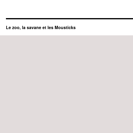
Le zoo, la savane et les Mousticks