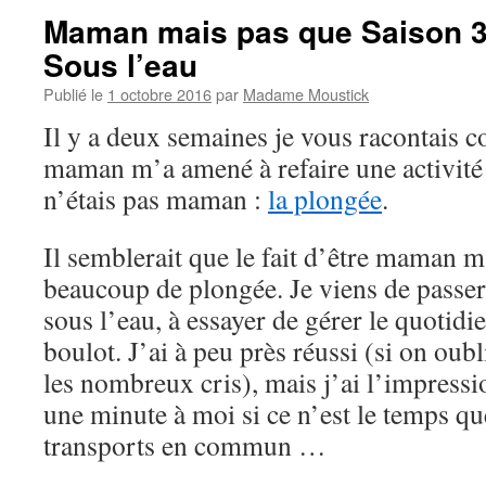
Maman mais pas que Saison 3
Sous l’eau
Publié le
1 octobre 2016
par
Madame Moustick
Il y a deux semaines je vous racontais c
maman m’a amené à refaire une activité 
n’étais pas maman :
la plongée
.
Il semblerait que le fait d’être maman m
beaucoup de plongée. Je viens de passe
sous l’eau, à essayer de gérer le quotidie
boulot. J’ai à peu près réussi (si on oub
les nombreux cris), mais j’ai l’impressi
une minute à moi si ce n’est le temps qu
transports en commun …