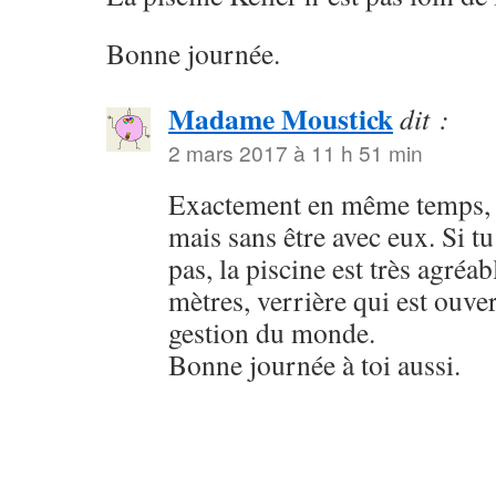
Bonne journée.
Madame Moustick
dit :
2 mars 2017 à 11 h 51 min
Exactement en même temps, 
mais sans être avec eux. Si tu
pas, la piscine est très agréab
mètres, verrière qui est ouver
gestion du monde.
Bonne journée à toi aussi.