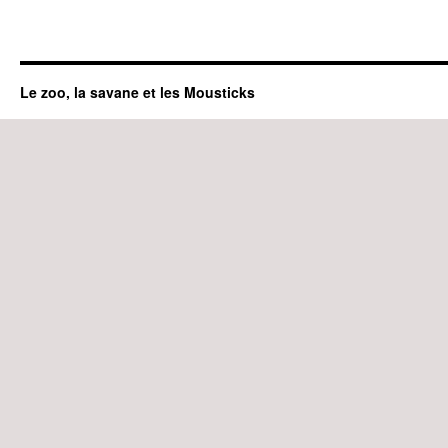
Le zoo, la savane et les Mousticks