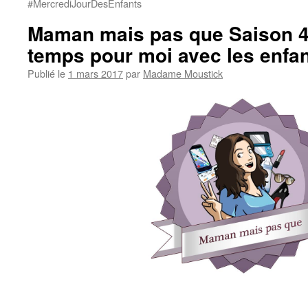
#MercrediJourDesEnfants
Maman mais pas que Saison 4
temps pour moi avec les enfa
Publié le
1 mars 2017
par
Madame Moustick