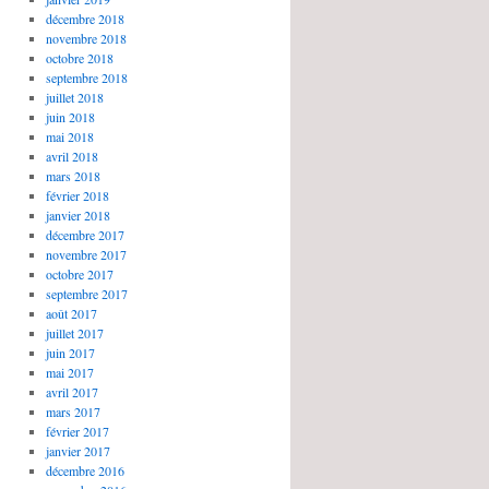
décembre 2018
novembre 2018
octobre 2018
septembre 2018
juillet 2018
juin 2018
mai 2018
avril 2018
mars 2018
février 2018
janvier 2018
décembre 2017
novembre 2017
octobre 2017
septembre 2017
août 2017
juillet 2017
juin 2017
mai 2017
avril 2017
mars 2017
février 2017
janvier 2017
décembre 2016