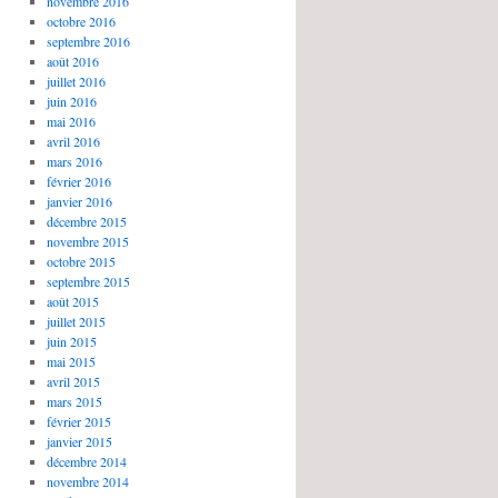
novembre 2016
octobre 2016
septembre 2016
août 2016
juillet 2016
juin 2016
mai 2016
avril 2016
mars 2016
février 2016
janvier 2016
décembre 2015
novembre 2015
octobre 2015
septembre 2015
août 2015
juillet 2015
juin 2015
mai 2015
avril 2015
mars 2015
février 2015
janvier 2015
décembre 2014
novembre 2014