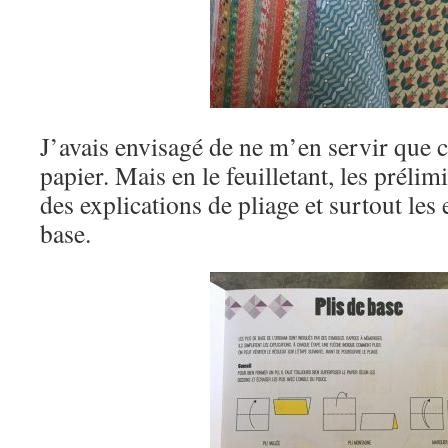
J’avais envisagé de ne m’en servir que
papier. Mais en le feuilletant, les prélim
des explications de pliage et surtout les 
base.