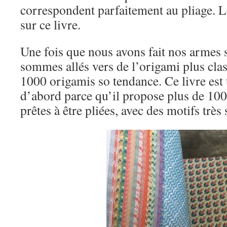
correspondent parfaitement au pliage. L
sur ce livre.
Une fois que nous avons fait nos armes 
sommes allés vers de l’origami plus clas
1000 origamis so tendance. Ce livre est t
d’abord parce qu’il propose plus de 1000
prêtes à être pliées, avec des motifs très