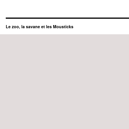
Le zoo, la savane et les Mousticks