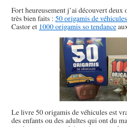
Fort heureusement j’ai découvert deux 
très bien faits :
50 origamis de véhicules
Castor et
1000 origamis so tendance
aux
Le livre 50 origamis de véhicules est vr
des enfants ou des adultes qui ont du ma