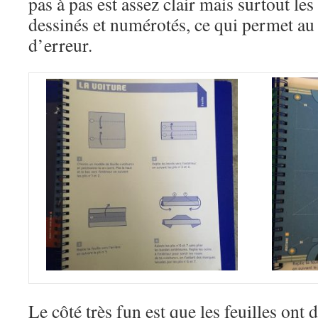
pas à pas est assez clair mais surtout les 
dessinés et numérotés, ce qui permet au 
d’erreur.
Le côté très fun est que les feuilles ont 