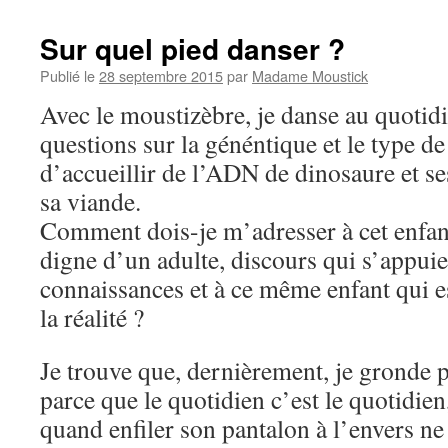
Sur quel pied danser ?
Publié le
28 septembre 2015
par
Madame Moustick
Avec le moustizèbre, je danse au quotidi
questions sur la généntique et le type de
d’accueillir de l’ADN de dinosaure et ses
sa viande.
Comment dois-je m’adresser à cet enfan
digne d’un adulte, discours qui s’appuie
connaissances et à ce même enfant qui e
la réalité ?
Je trouve que, dernièrement, je gronde pl
parce que le quotidien c’est le quotidie
quand enfiler son pantalon à l’envers ne