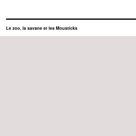
Le zoo, la savane et les Mousticks