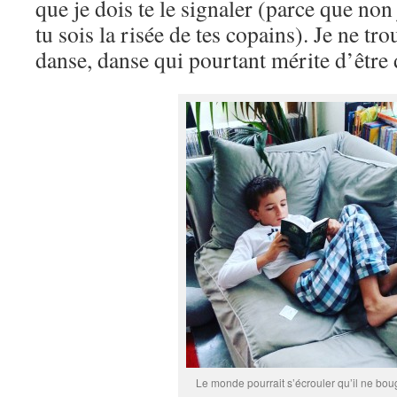
que je dois te le signaler (parce que non
tu sois la risée de tes copains). Je ne tr
danse, danse qui pourtant mérite d’être 
Le monde pourrait s’écrouler qu’il ne bou