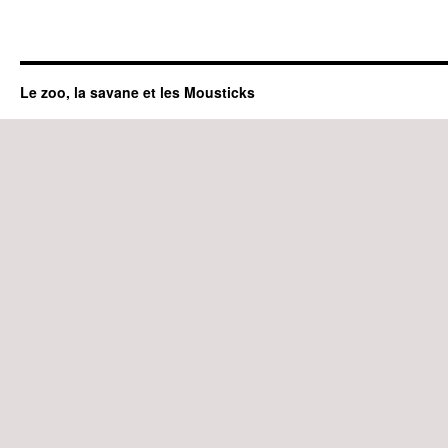
Le zoo, la savane et les Mousticks