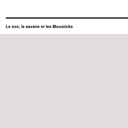
Le zoo, la savane et les Mousticks