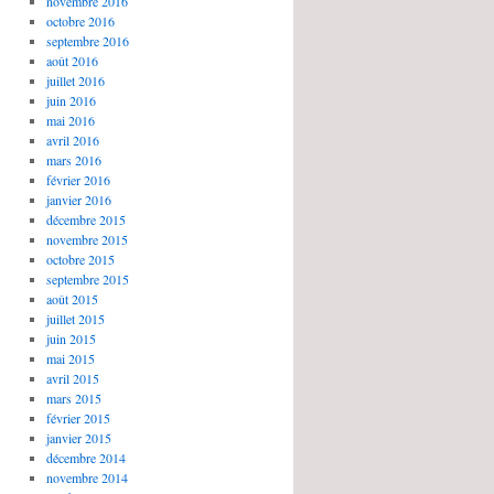
novembre 2016
octobre 2016
septembre 2016
août 2016
juillet 2016
juin 2016
mai 2016
avril 2016
mars 2016
février 2016
janvier 2016
décembre 2015
novembre 2015
octobre 2015
septembre 2015
août 2015
juillet 2015
juin 2015
mai 2015
avril 2015
mars 2015
février 2015
janvier 2015
décembre 2014
novembre 2014