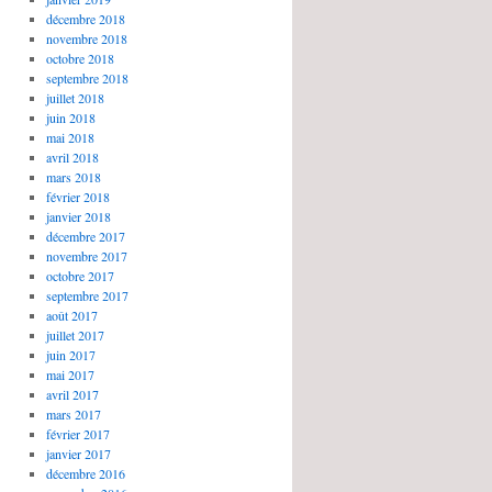
décembre 2018
novembre 2018
octobre 2018
septembre 2018
juillet 2018
juin 2018
mai 2018
avril 2018
mars 2018
février 2018
janvier 2018
décembre 2017
novembre 2017
octobre 2017
septembre 2017
août 2017
juillet 2017
juin 2017
mai 2017
avril 2017
mars 2017
février 2017
janvier 2017
décembre 2016