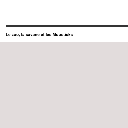
Le zoo, la savane et les Mousticks