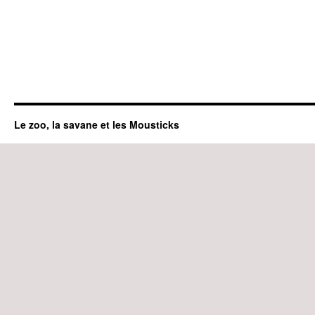
Le zoo, la savane et les Mousticks