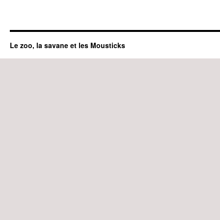
Le zoo, la savane et les Mousticks