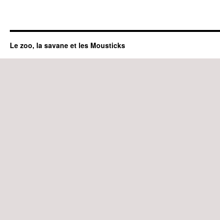
Le zoo, la savane et les Mousticks