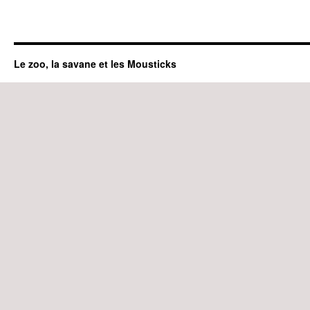
Le zoo, la savane et les Mousticks