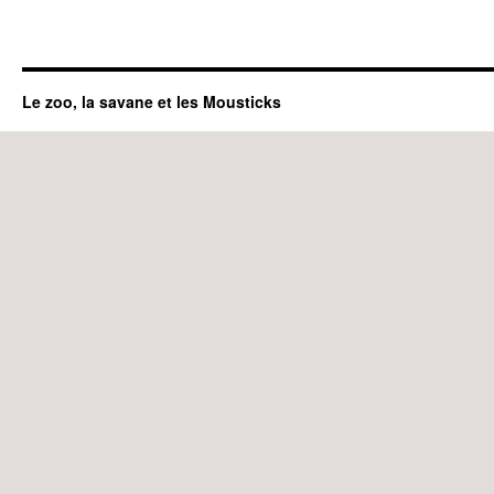
Le zoo, la savane et les Mousticks