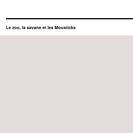
Le zoo, la savane et les Mousticks