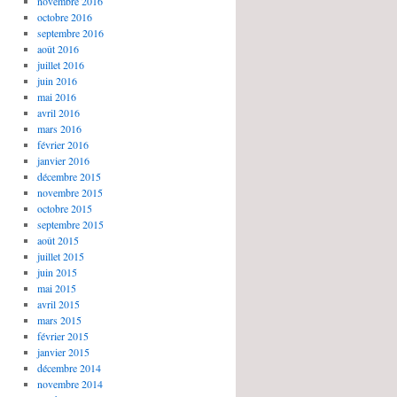
novembre 2016
octobre 2016
septembre 2016
août 2016
juillet 2016
juin 2016
mai 2016
avril 2016
mars 2016
février 2016
janvier 2016
décembre 2015
novembre 2015
octobre 2015
septembre 2015
août 2015
juillet 2015
juin 2015
mai 2015
avril 2015
mars 2015
février 2015
janvier 2015
décembre 2014
novembre 2014