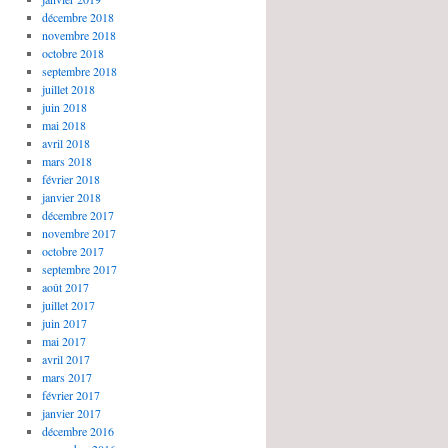
décembre 2018
novembre 2018
octobre 2018
septembre 2018
juillet 2018
juin 2018
mai 2018
avril 2018
mars 2018
février 2018
janvier 2018
décembre 2017
novembre 2017
octobre 2017
septembre 2017
août 2017
juillet 2017
juin 2017
mai 2017
avril 2017
mars 2017
février 2017
janvier 2017
décembre 2016