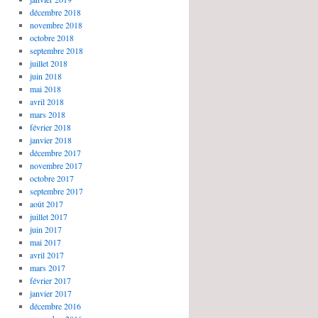
décembre 2018
novembre 2018
octobre 2018
septembre 2018
juillet 2018
juin 2018
mai 2018
avril 2018
mars 2018
février 2018
janvier 2018
décembre 2017
novembre 2017
octobre 2017
septembre 2017
août 2017
juillet 2017
juin 2017
mai 2017
avril 2017
mars 2017
février 2017
janvier 2017
décembre 2016