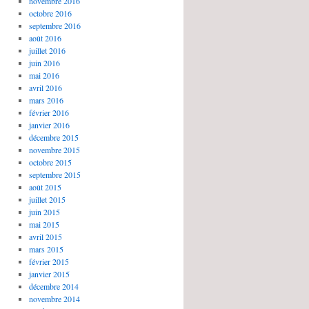
novembre 2016
octobre 2016
septembre 2016
août 2016
juillet 2016
juin 2016
mai 2016
avril 2016
mars 2016
février 2016
janvier 2016
décembre 2015
novembre 2015
octobre 2015
septembre 2015
août 2015
juillet 2015
juin 2015
mai 2015
avril 2015
mars 2015
février 2015
janvier 2015
décembre 2014
novembre 2014