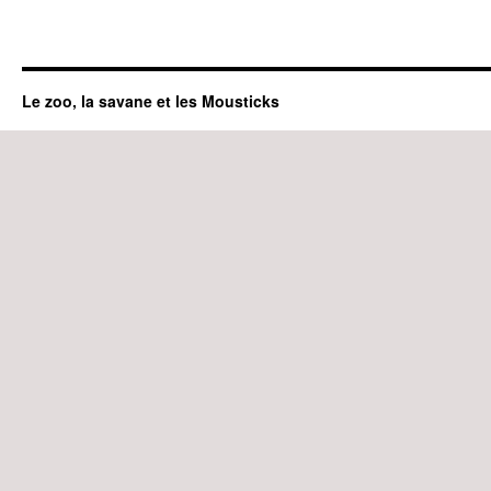
Le zoo, la savane et les Mousticks