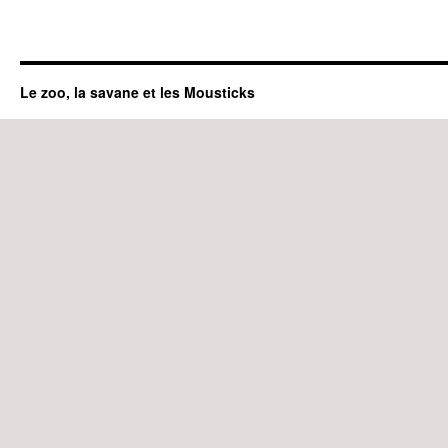
Le zoo, la savane et les Mousticks