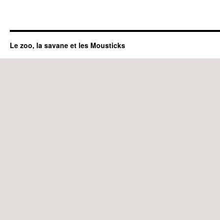
Le zoo, la savane et les Mousticks