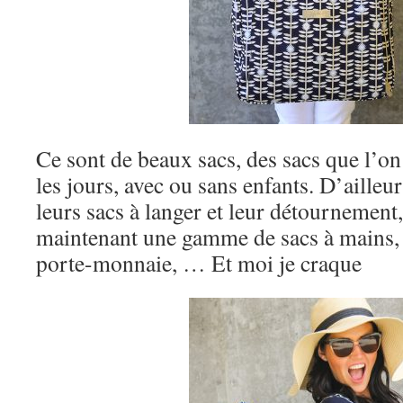
Ce sont de beaux sacs, des sacs que l’on
les jours, avec ou sans enfants. D’ailleur
leurs sacs à langer et leur détournement,
maintenant une gamme de sacs à mains, 
porte-monnaie, … Et moi je craque