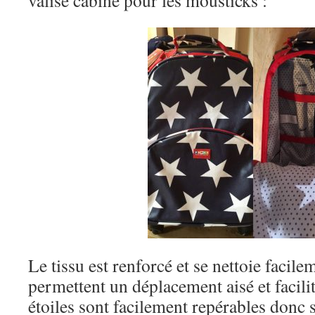
valise cabine pour les mousticks :
Le tissu est renforcé et se nettoie facil
permettent un déplacement aisé et facili
étoiles sont facilement repérables donc s