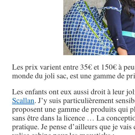
Les prix varient entre 35€ et 150€ à peu 
monde du joli sac, est une gamme de pri
Les enfants ont eux aussi droit à leur jo
Scallan
. J’y suis particulièrement sensib
proposent une gamme de produits qui pl
sans être dans la licence … La conceptio
pratique. Je pense d’ailleurs que je vais