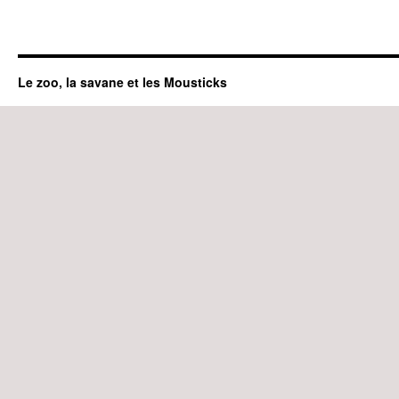
Le zoo, la savane et les Mousticks