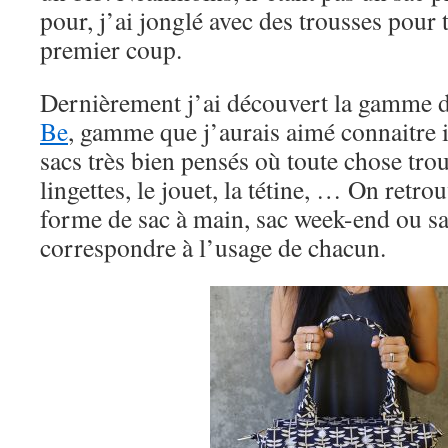
pour, j’ai jonglé avec des trousses pour 
premier coup.
Dernièrement j’ai découvert la gamme 
Be
, gamme que j’aurais aimé connaitre i
sacs très bien pensés où toute chose trouv
lingettes, le jouet, la tétine, … On retr
forme de sac à main, sac week-end ou sa
correspondre à l’usage de chacun.