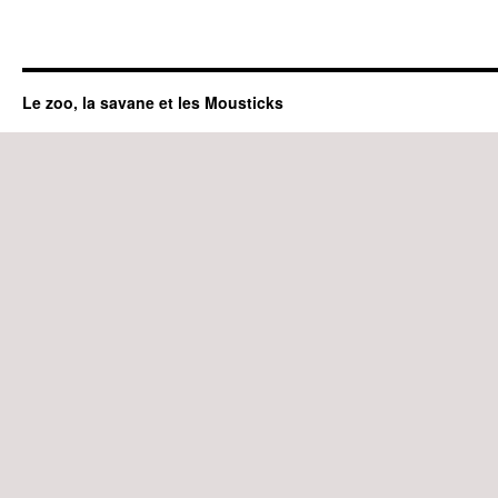
Le zoo, la savane et les Mousticks