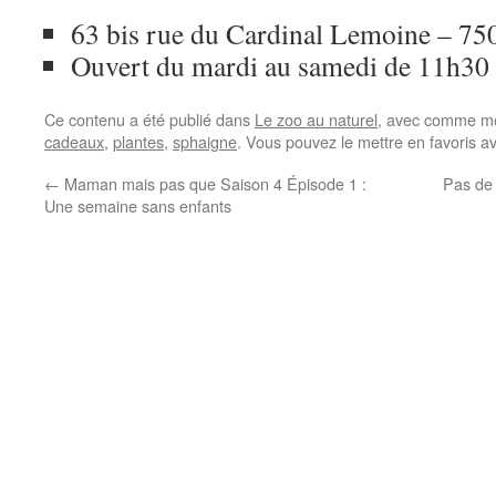
63 bis rue du Cardinal Lemoine – 7
Ouvert du mardi au samedi de 11h30
Ce contenu a été publié dans
Le zoo au naturel
, avec comme mo
cadeaux
,
plantes
,
sphaigne
. Vous pouvez le mettre en favoris 
←
Maman mais pas que Saison 4 Épisode 1 :
Pas de 
Une semaine sans enfants