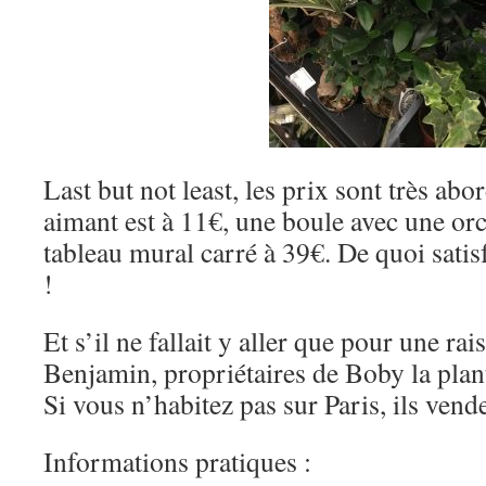
Last but not least, les prix sont très abo
aimant est à 11€, une boule avec une or
tableau mural carré à 39€. De quoi satisf
!
Et s’il ne fallait y aller que pour une ra
Benjamin, propriétaires de Boby la plant
Si vous n’habitez pas sur Paris, ils ven
Informations pratiques :