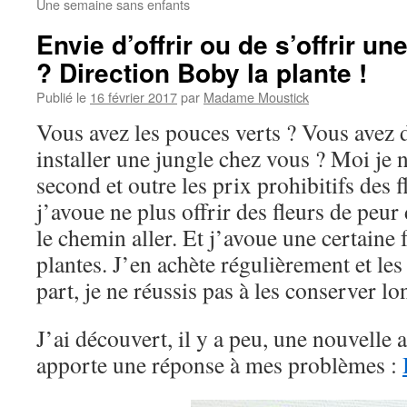
Une semaine sans enfants
Envie d’offrir ou de s’offrir un
? Direction Boby la plante !
Publié le
16 février 2017
par
Madame Moustick
Vous avez les pouces verts ? Vous avez d
installer une jungle chez vous ? Moi je n
second et outre les prix prohibitifs des f
j’avoue ne plus offrir des fleurs de peur 
le chemin aller. Et j’avoue une certaine 
plantes. J’en achète régulièrement et le
part, je ne réussis pas à les conserver l
J’ai découvert, il y a peu, une nouvelle 
apporte une réponse à mes problèmes :