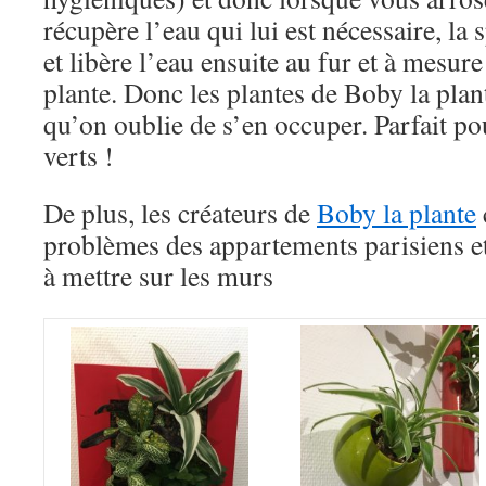
récupère l’eau qui lui est nécessaire, la 
et libère l’eau ensuite au fur et à mesure
plante. Donc les plantes de Boby la pla
qu’on oublie de s’en occuper. Parfait p
verts !
De plus, les créateurs de
Boby la plante
problèmes des appartements parisiens et
à mettre sur les murs