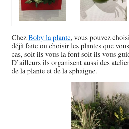
Chez
Boby la plante
, vous pouvez chois
déjà faite ou choisir les plantes que vou
cas, soit ils vous la font soit ils vous gui
D’ailleurs ils organisent aussi des ateli
de la plante et de la sphaigne.