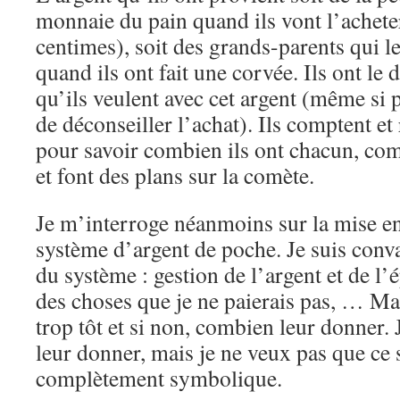
monnaie du pain quand ils vont l’ache
centimes), soit des grands-parents qui 
quand ils ont fait une corvée. Ils ont le 
qu’ils veulent avec cet argent (même si 
de déconseiller l’achat). Ils comptent et
pour savoir combien ils ont chacun, com
et font des plans sur la comète.
Je m’interroge néanmoins sur la mise e
système d’argent de poche. Je suis conv
du système : gestion de l’argent et de l
des choses que je ne paierais pas, … Mais
trop tôt et si non, combien leur donner. 
leur donner, mais je ne veux pas que ce 
complètement symbolique.