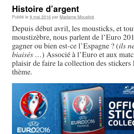
Histoire d’argent
Publié le
9 mai 2016
par
Madame Moustick
Depuis début avril, les mousticks, et tou
moustizèbre, nous parlent de l’Euro 201
gagner ou bien est-ce l’Espagne ? (
ils 
biaisés …
) Associé à l’Euro et aux match
plaisir de faire la collection des sticker
thème.