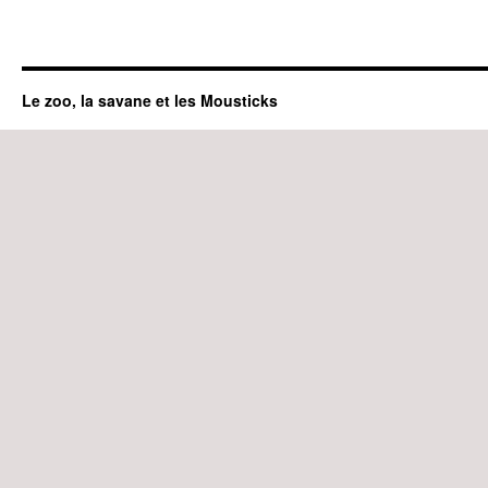
Le zoo, la savane et les Mousticks