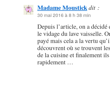
Madame Moustick
dit :
30 mai 2016 à 8 h 38 min
Depuis l’article, on a décidé
le vidage du lave vaisselle. O
payé mais cela a la vertu qu’il
découvrent où se trouvent les
de la cuisine et finalement il
rapidement …