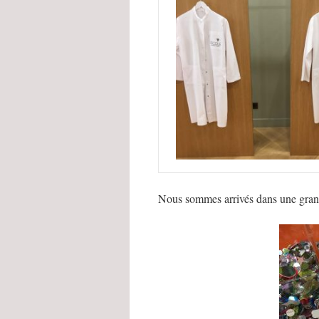
Nous sommes arrivés dans une grande 