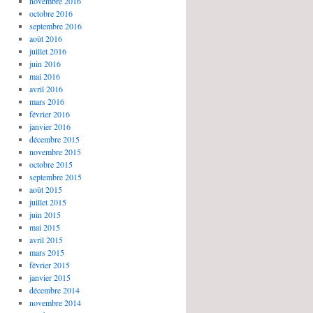
novembre 2016
octobre 2016
septembre 2016
août 2016
juillet 2016
juin 2016
mai 2016
avril 2016
mars 2016
février 2016
janvier 2016
décembre 2015
novembre 2015
octobre 2015
septembre 2015
août 2015
juillet 2015
juin 2015
mai 2015
avril 2015
mars 2015
février 2015
janvier 2015
décembre 2014
novembre 2014