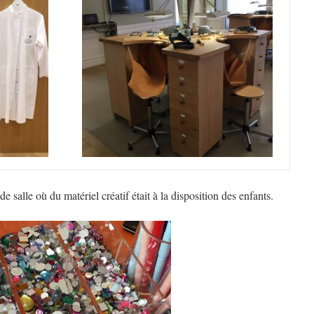
salle où du matériel créatif était à la disposition des enfants.