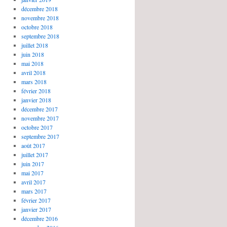
décembre 2018
novembre 2018
octobre 2018
septembre 2018
juillet 2018
juin 2018
mai 2018
avril 2018
mars 2018
février 2018
janvier 2018
décembre 2017
novembre 2017
octobre 2017
septembre 2017
août 2017
juillet 2017
juin 2017
mai 2017
avril 2017
mars 2017
février 2017
janvier 2017
décembre 2016