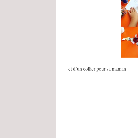
et d’un collier pour sa maman