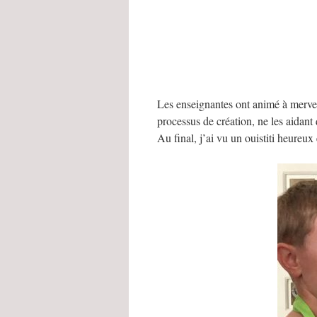
Les enseignantes ont animé à merveille
processus de création, ne les aidant 
Au final, j’ai vu un ouistiti heureux 