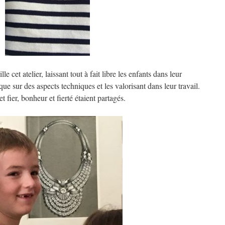
 cet atelier, laissant tout à fait libre les enfants dans leur
que sur des aspects techniques et les valorisant dans leur travail.
et fier, bonheur et fierté étaient partagés.