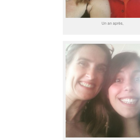
Un an après,