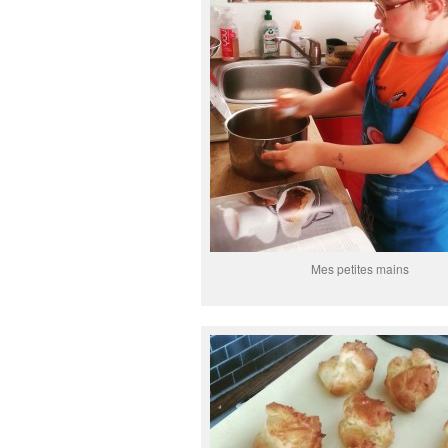
Mes petites mains