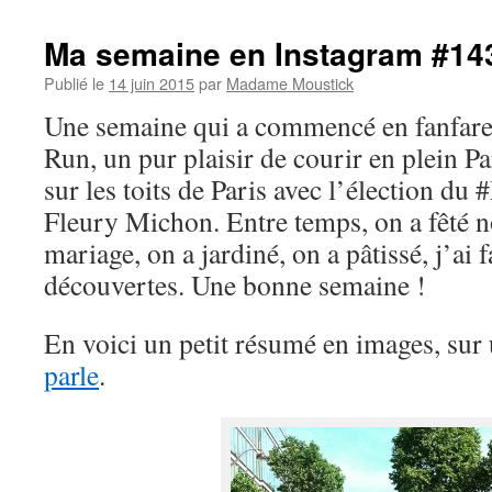
Ma semaine en Instagram #14
Publié le
14 juin 2015
par
Madame Moustick
Une semaine qui a commencé en fanfar
Run, un pur plaisir de courir en plein Pa
sur les toits de Paris avec l’élection du
Fleury Michon. Entre temps, on a fêté n
mariage, on a jardiné, on a pâtissé, j’ai f
découvertes. Une bonne semaine !
En voici un petit résumé en images, sur
parle
.