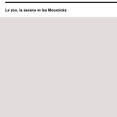
Le zoo, la savane et les Mousticks