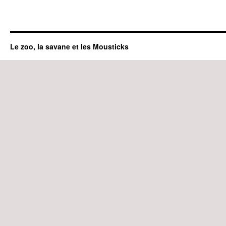
Le zoo, la savane et les Mousticks