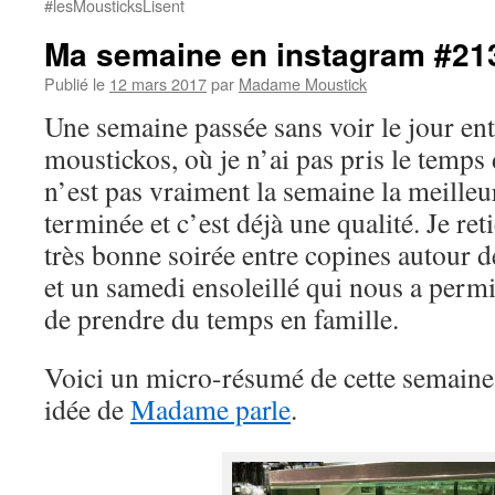
#lesMousticksLisent
Ma semaine en instagram #21
Publié le
12 mars 2017
par
Madame Moustick
Une semaine passée sans voir le jour ent
moustickos, où je n’ai pas pris le temps 
n’est pas vraiment la semaine la meilleur
terminée et c’est déjà une qualité. Je r
très bonne soirée entre copines autour 
et un samedi ensoleillé qui nous a permi
de prendre du temps en famille.
Voici un micro-résumé de cette semaine
idée de
Madame parle
.