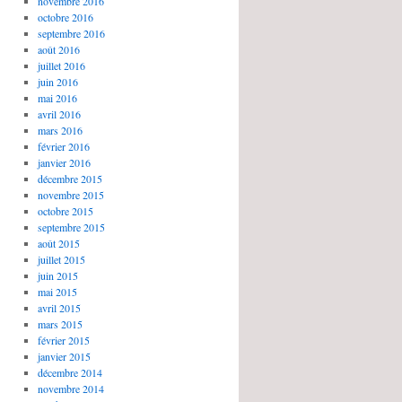
novembre 2016
octobre 2016
septembre 2016
août 2016
juillet 2016
juin 2016
mai 2016
avril 2016
mars 2016
février 2016
janvier 2016
décembre 2015
novembre 2015
octobre 2015
septembre 2015
août 2015
juillet 2015
juin 2015
mai 2015
avril 2015
mars 2015
février 2015
janvier 2015
décembre 2014
novembre 2014