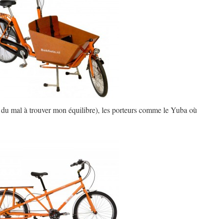
ai du mal à trouver mon équilibre), les porteurs comme le Yuba où