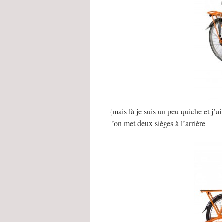
(mais là je suis un peu quiche et j’
l’on met deux sièges à l’arrière