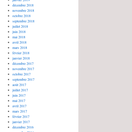
décembre 2018
novembre 2018
octobre 2018
septembre 2018
juillet 2018
juin 2018
mai 2018
avril 2018
mars 2018
février 2018
janvier 2018
décembre 2017
novembre 2017
octobre 2017
septembre 2017
août 2017
juillet 2017
juin 2017
mai 2017
avril 2017
mars 2017
février 2017
janvier 2017
décembre 2016