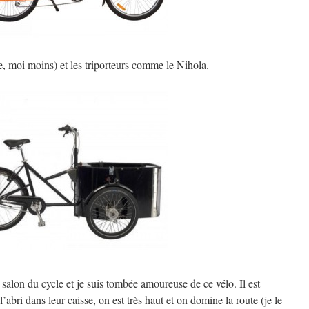
, moi moins) et les triporteurs comme le Nihola.
salon du cycle et je suis tombée amoureuse de ce vélo. Il est
l’abri dans leur caisse, on est très haut et on domine la route (je le