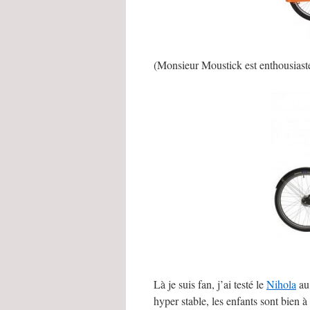
(Monsieur Moustick est enthousiaste
Là je suis fan, j’ai testé le
Nihola
au 
hyper stable, les enfants sont bien à 