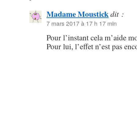
Madame Moustick
dit :
7 mars 2017 à 17 h 17 min
Pour l’instant cela m’aide moi
Pour lui, l’effet n’est pas enc