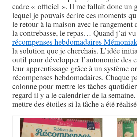
cadre « officiel ». Il me fallait donc un
lequel je pouvais écrire ces moments qui
le retour à la maison avec le rangement de
la contrebasse, le repas… Quand j’ai vu
récompenses hebdomadaires Mémonia
la solution que je cherchais. L’idée initi
outil pour développer l’autonomie des en
leur apprentissage grâce à un système ori
récompenses hebdomadaires. Chaque p
colonne pour mettre les tâches quotidien
regard il y a le calendrier de la semain
mettre des étoiles si la tâche a été réalisé