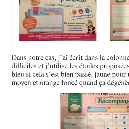
Dans notre cas, j’ai écrit dans la colon
difficiles et j’utilise les étoiles proposée
bleu si cela s’est bien passé, jaune po
moyen et orange foncé quand ça dégénè