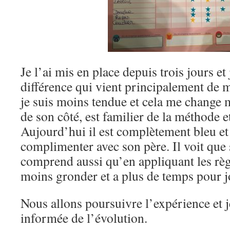
Je l’ai mis en place depuis trois jours et
différence qui vient principalement de 
je suis moins tendue et cela me change m
de son côté, est familier de la méthode e
Aujourd’hui il est complètement bleu et
complimenter avec son père. Il voit que s
comprend aussi qu’en appliquant les règle
moins gronder et a plus de temps pour j
Nous allons poursuivre l’expérience et j
informée de l’évolution.