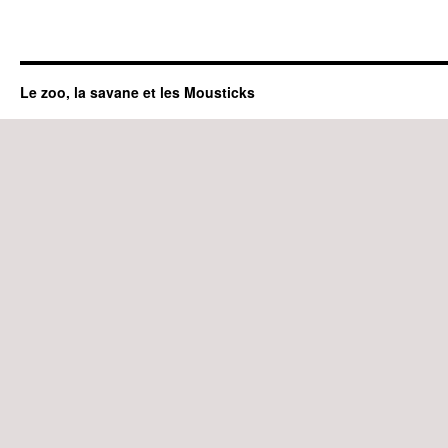
Le zoo, la savane et les Mousticks