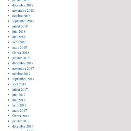
décembre 2018
novembre 2018
octobre 2018
septembre 2018
juillet 2018
juin 2018
mai 2018
avril 2018
mars 2018
février 2018
janvier 2018
décembre 2017
novembre 2017
octobre 2017
septembre 2017
août 2017
juillet 2017
juin 2017
mai 2017
avril 2017
mars 2017
février 2017
janvier 2017
décembre 2016