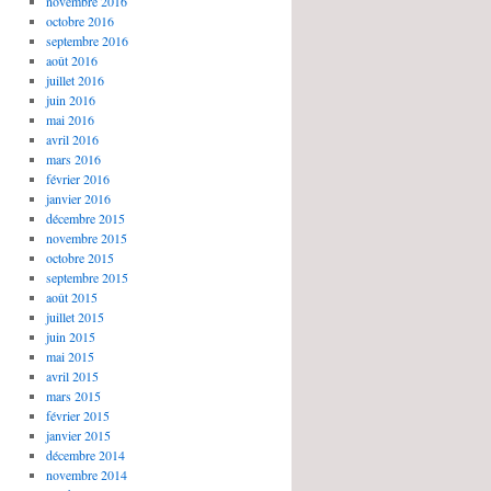
novembre 2016
octobre 2016
septembre 2016
août 2016
juillet 2016
juin 2016
mai 2016
avril 2016
mars 2016
février 2016
janvier 2016
décembre 2015
novembre 2015
octobre 2015
septembre 2015
août 2015
juillet 2015
juin 2015
mai 2015
avril 2015
mars 2015
février 2015
janvier 2015
décembre 2014
novembre 2014