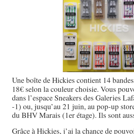
Une boîte de Hickies contient 14 bandes 
18€ selon la couleur choisie. Vous pouve
dans l’espace Sneakers des Galeries La
-1) ou, jusqu’au 21 juin, au pop-up stor
du BHV Marais (1er étage). Ils sont aus
Grâce à Hickies, j’ai la chance de pouvo