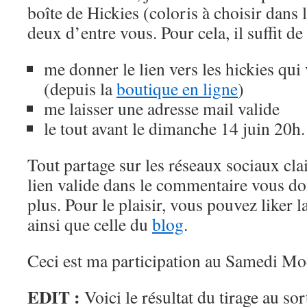
boîte de Hickies (coloris à choisir dans 
deux d’entre vous. Pour cela, il suffit de 
me donner le lien vers les hickies qui 
(depuis la
boutique en ligne
)
me laisser une adresse mail valide
le tout avant le dimanche 14 juin 20h.
Tout partage sur les réseaux sociaux cl
lien valide dans le commentaire vous d
plus. Pour le plaisir, vous pouvez liker 
ainsi que celle du
blog
.
Ceci est ma participation au Samedi M
EDIT :
Voici le résultat du tirage au sor