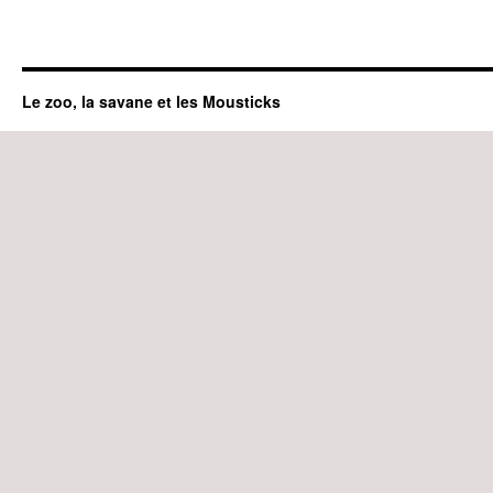
Le zoo, la savane et les Mousticks