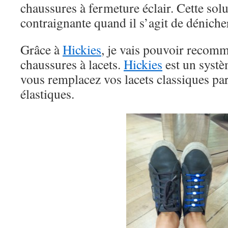
chaussures à fermeture éclair. Cette sol
contraignante quand il s’agit de dénicher
Grâce à
Hickies
, je vais pouvoir recomm
chaussures à lacets.
Hickies
est un systè
vous remplacez vos lacets classiques par
élastiques.