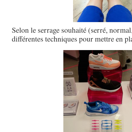
Selon le serrage souhaité (serré, normal
différentes techniques pour mettre en pla