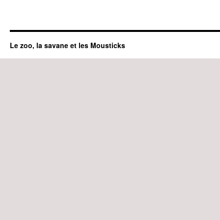
Le zoo, la savane et les Mousticks