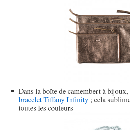
Dans la boîte de camembert à bijoux, 
bracelet Tiffany Infinity
; cela sublim
toutes les couleurs