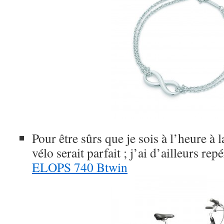
Pour être sûrs que je sois à l’heure à l
vélo serait parfait ; j’ai d’ailleurs rep
ELOPS 740 Btwin