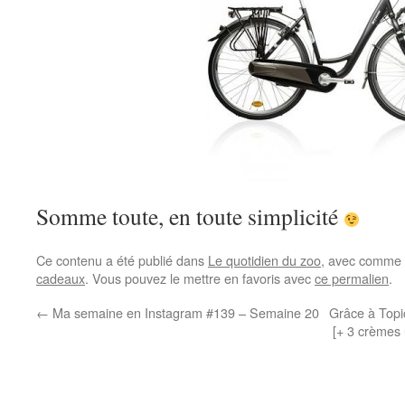
Somme toute, en toute simplicité
Ce contenu a été publié dans
Le quotidien du zoo
, avec comme 
cadeaux
. Vous pouvez le mettre en favoris avec
ce permalien
.
←
Ma semaine en Instagram #139 – Semaine 20
Grâce à Topic
[+ 3 crèmes 