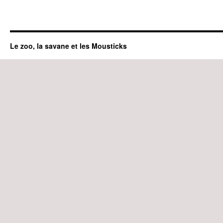
Le zoo, la savane et les Mousticks