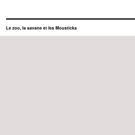
Le zoo, la savane et les Mousticks