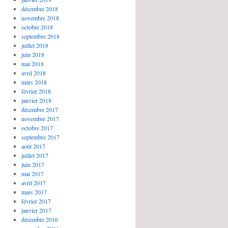
décembre 2018
novembre 2018
octobre 2018
septembre 2018
juillet 2018
juin 2018
mai 2018
avril 2018
mars 2018
février 2018
janvier 2018
décembre 2017
novembre 2017
octobre 2017
septembre 2017
août 2017
juillet 2017
juin 2017
mai 2017
avril 2017
mars 2017
février 2017
janvier 2017
décembre 2016