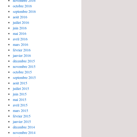
novembre 2016
octobre 2016
septembre 2016
août 2016
juillet 2016
juin 2016
mai 2016
avril 2016
mars 2016
février 2016
janvier 2016
décembre 2015
novembre 2015
octobre 2015
septembre 2015
août 2015
juillet 2015
juin 2015
mai 2015
avril 2015
mars 2015
février 2015
janvier 2015
décembre 2014
novembre 2014