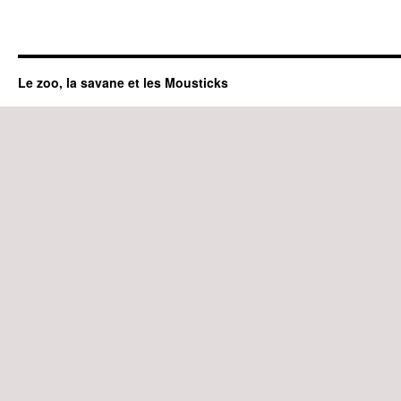
Le zoo, la savane et les Mousticks