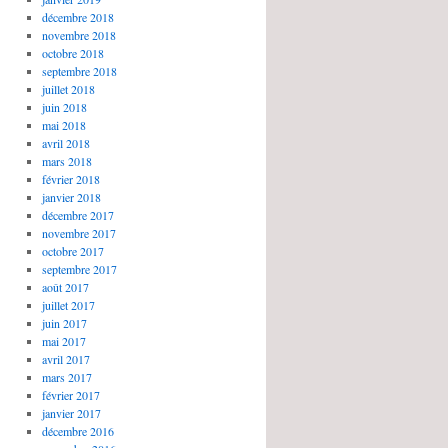
décembre 2018
novembre 2018
octobre 2018
septembre 2018
juillet 2018
juin 2018
mai 2018
avril 2018
mars 2018
février 2018
janvier 2018
décembre 2017
novembre 2017
octobre 2017
septembre 2017
août 2017
juillet 2017
juin 2017
mai 2017
avril 2017
mars 2017
février 2017
janvier 2017
décembre 2016