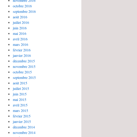
novembre 2016
octobre 2016
septembre 2016
août 2016
juillet 2016
juin 2016
mai 2016
avril 2016
mars 2016
février 2016
janvier 2016
décembre 2015
novembre 2015
octobre 2015
septembre 2015
août 2015
juillet 2015
juin 2015
mai 2015
avril 2015
mars 2015
février 2015
janvier 2015
décembre 2014
novembre 2014