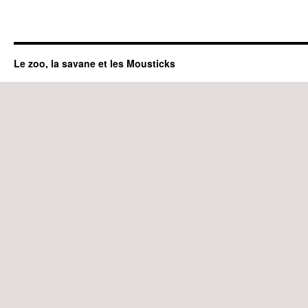
Le zoo, la savane et les Mousticks