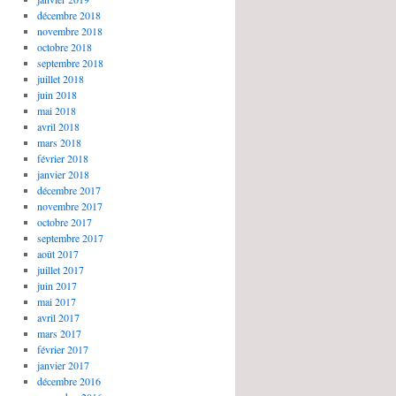
décembre 2018
novembre 2018
octobre 2018
septembre 2018
juillet 2018
juin 2018
mai 2018
avril 2018
mars 2018
février 2018
janvier 2018
décembre 2017
novembre 2017
octobre 2017
septembre 2017
août 2017
juillet 2017
juin 2017
mai 2017
avril 2017
mars 2017
février 2017
janvier 2017
décembre 2016