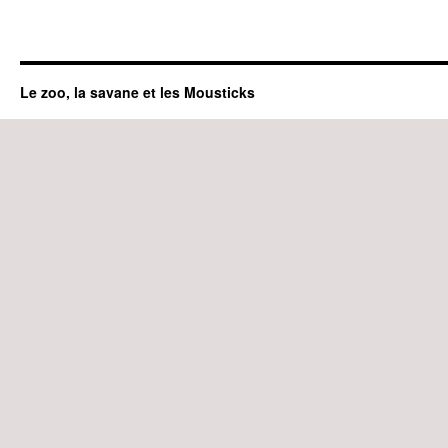
Le zoo, la savane et les Mousticks