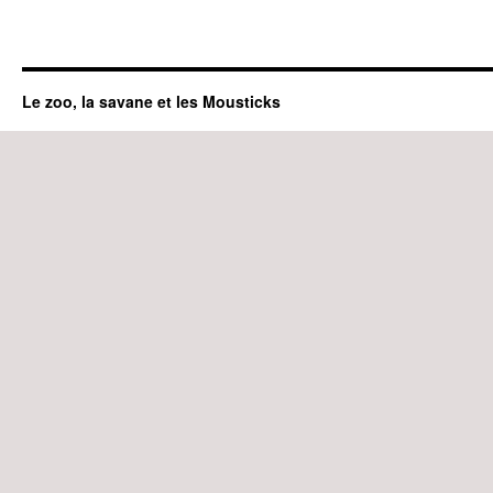
Le zoo, la savane et les Mousticks