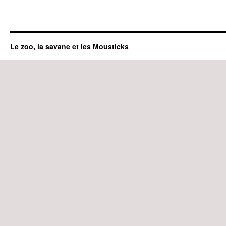
Le zoo, la savane et les Mousticks