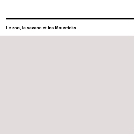
Le zoo, la savane et les Mousticks