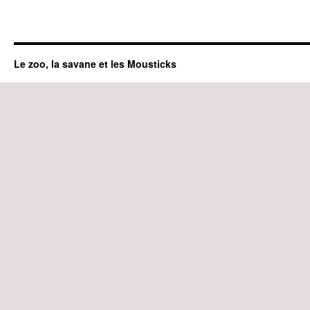
Le zoo, la savane et les Mousticks