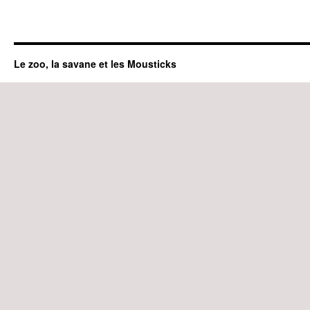
Le zoo, la savane et les Mousticks